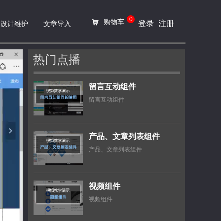
0
购物车
낙
登录
注册
设计维护
文章导入
热门点播
留言互动组件
留言互动组件
产品、文章列表组件
产品、文章列表组件
视频组件
视频组件