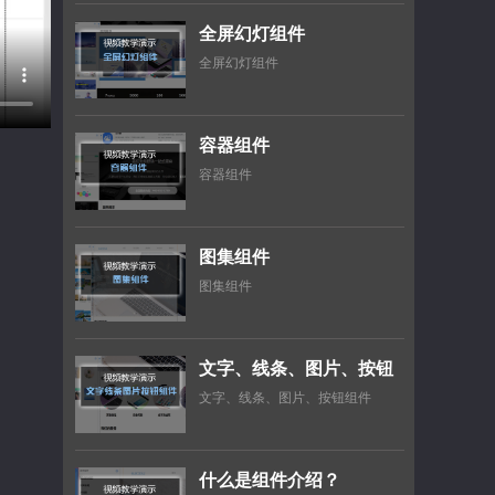
全屏幻灯组件
全屏幻灯组件
容器组件
容器组件
图集组件
图集组件
文字、线条、图片、按钮
组件
文字、线条、图片、按钮组件
什么是组件介绍？