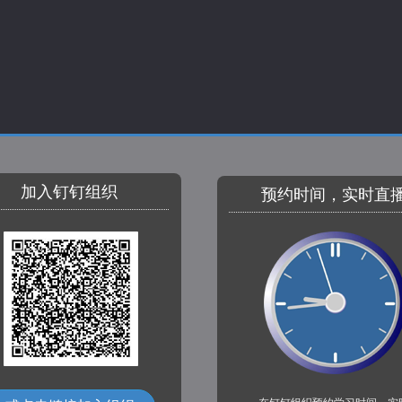
加入钉钉组织
预约时间，实时直