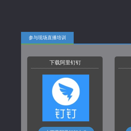
参与现场直播培训
下载阿里钉钉