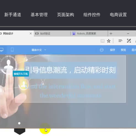
新手通道
基本管理
页面架构
组件控件
电商设置