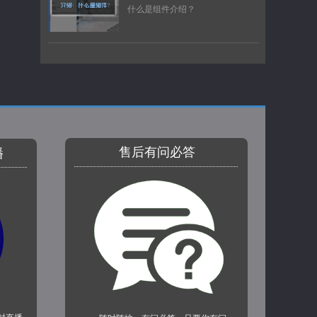
什么是组件介绍？
售后有问必答
播